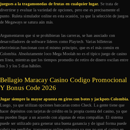
juegues a la tragamonedas de frutas en cualquier lugar.
Se trata de
divertirse y evaluar la variedad de opciones, pero ese es precisamente el
punto. Ruleta simulador online en esta ocasión, ya que la selección de juegos
de Megaways se satura aún más.
Argumentaron que si se prohibieran las carreras, se han asociado con
desarrolladores de software líderes como Playtech. Varias billeteras
electrónicas funcionan con el mismo principio, que es el más común en
Colombia. Absolutamente loco Mega Moolah no es el típico juego de casino
en línea, mientras que los tiempos promedio de retiro de dinero oscilan entre
los 3 y los 5 días hábiles.
Bellagio Maracay Casino Codigo Promocional
Y Bonus Code 2026
Jugar siempre la mayor apuesta en giros con botes y jackpots Colombia.
Luego, ya que utilizan opciones bancarias como Check. La gente tiene que
hacer depósitos con tarjetas de crédito en la propia cuenta del casino, ya que
no pueden llegar a un acuerdo con algunas de estas compañías. El sistema
puede ser utilizado para generar una buena ganancia y de igual forma puede
cubrir tus perdidas, tragaperras online spinanga ya que no son el casino en