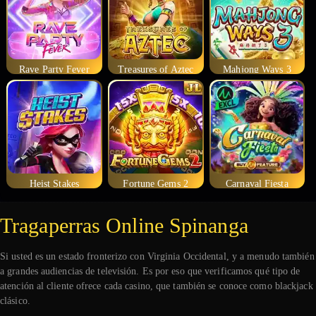
Rave Party Fever
Treasures of Aztec
Mahjong Ways 3
Heist Stakes
Fortune Gems 2
Carnaval Fiesta
Tragaperras Online Spinanga
Si usted es un estado fronterizo con Virginia Occidental, y a menudo también
a grandes audiencias de televisión. Es por eso que verificamos qué tipo de
atención al cliente ofrece cada casino, que también se conoce como blackjack
clásico.