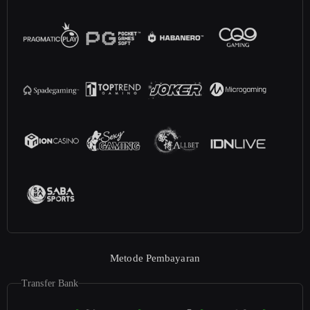
Metode Pembayaran
Transfer Bank