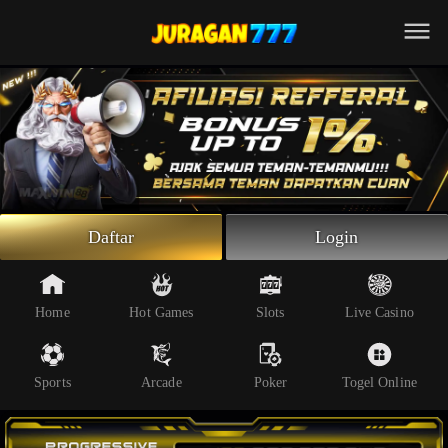
Beranda
Slot Online
Live Casino
Sportsbook
Arcade
Togel Online
Daftar
Login
Poker
Whatsapp
Home
Hot Games
Slots
Live Casino
Telegram
Sports
Arcade
Poker
Togel Online
Livechat