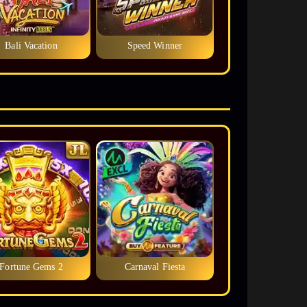
Bali Vacation
Speed Winner
Fortune Gems 2
Carnaval Fiesta