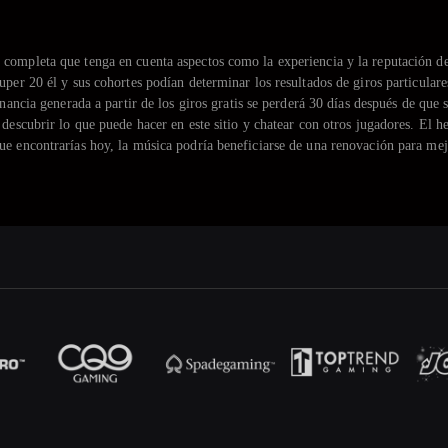
completa que tenga en cuenta aspectos como la experiencia y la reputación de
per 20 él y sus cohortes podían determinar los resultados de giros particulare
anancia generada a partir de los giros gratis se perderá 30 días después de que 
 descubrir lo que puede hacer en este sitio y chatear con otros jugadores. El 
e encontrarías hoy, la música podría beneficiarse de una renovación para mejo