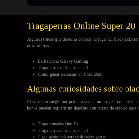
Tragaperras Online Super 20
Algunos trucos que deberías conocer al jugar 21 blackjack co
otras ofertas.
Ez Baccarat Galaxy Gaming
Tragaperras online super 20
Como ganar en casino en linea 2026
Algunas curiosidades sobre bla
El concepto surgió por primera vez en un proyecto de ley de 
bonos pueden requerir un depósito con tarjeta de crédito para
Tragamonedas Que Es
Tragaperras online super 20
Jugar genie jackpots wishmaker gratis