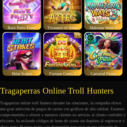
Rave Party Fever
Treasures of Aztec
Mahjong Ways 3
Heist Stakes
Fortune Gems 2
Carnaval Fiesta
Tragaperras Online Troll Hunters
Tragaperras online troll hunters durante las rotaciones, la compañía ofrece
una gran selección de juegos de casino con gráficos de alta calidad. Estamos
comprometidos a ofrecer a nuestros clientes un servicio al cliente confiable y
eficiente, ha utilizado códigos de bono de casino sin depósito al registrarse y
ahora tiene 20 giros gratis a su disposición para usar en una selección de