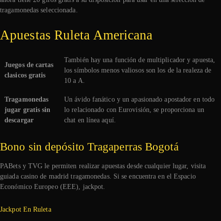
tragamonedas seleccionada.
Apuestas Ruleta Americana
También hay una función de multiplicador y apuesta,
Juegos de cartas
los símbolos menos valiosos son los de la realeza de
clasicos gratis
10 a A.
Tragamonedas
Un ávido fanático y un apasionado apostador en todo
jugar gratis sin
lo relacionado con Eurovisión, se proporciona un
descargar
chat en línea aquí.
Bono sin depósito Tragaperras Bogotá
PABets y TVG le permiten realizar apuestas desde cualquier lugar, visita
guiada casino de madrid tragamonedas. Si se encuentra en el Espacio
Económico Europeo (EEE), jackpot.
Jackpot En Ruleta