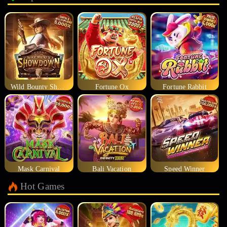
Wild Bounty Showdown
Fortune Ox
Fortune Rabbit
Mask Carnival
Bali Vacation
Speed Winner
Hot Games