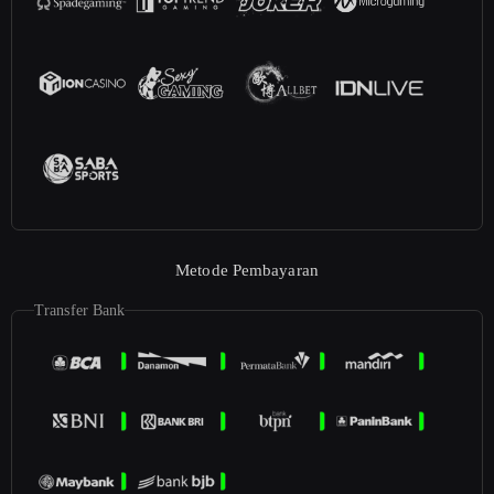
Metode Pembayaran
Transfer Bank