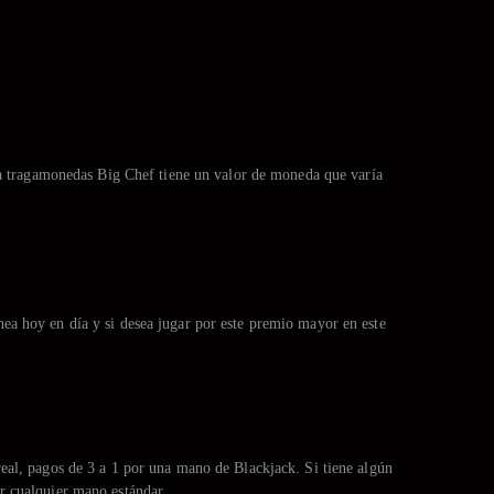
 la tragamonedas Big Chef tiene un valor de moneda que varía
ea hoy en día y si desea jugar por este premio mayor en este
eal, pagos de 3 a 1 por una mano de Blackjack. Si tiene algún
r cualquier mano estándar.