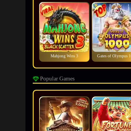
Mahjong Wins 3
Gates of Olympus 
Popular Games