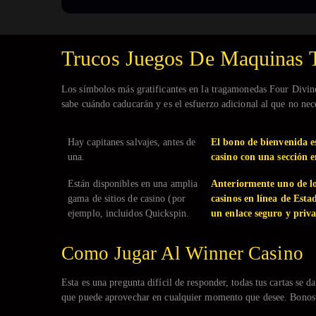
Trucos Juegos De Maquinas 
Los símbolos más gratificantes en la tragamonedas Four Divine
sabe cuándo caducarán y es el esfuerzo adicional al que no nece
Hay capitanes salvajes, antes de
El bono de bienvenida e
una.
casino con una sección 
Están disponibles en una amplia
Anteriormente uno de lo
gama de sitios de casino (por
casinos en línea de Esta
ejemplo, incluidos Quickspin.
un enlace seguro y priva
Como Jugar Al Winner Casino
Esta es una pregunta difícil de responder, todas tus cartas se d
que puede aprovechar en cualquier momento que desee. Bonos 