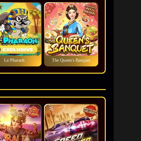
Le Pharaoh
The Queen's Banquet