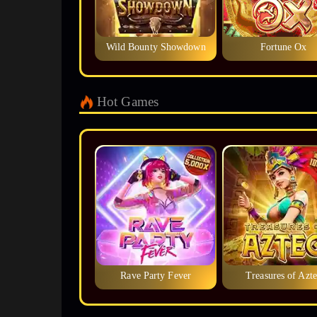
Wild Bounty Showdown
Fortune Ox
Hot Games
Rave Party Fever
Treasures of Azte