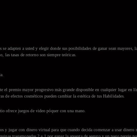
os se adapten a usted y elegir donde sus posibilidades de ganar sean mayores,
o, las tasas de retorno son siempre teóricas.
ia.
e el premio mayor progresivo más grande disponible en cualquier lugar en lín
s de efectos cosméticos pueden cambiar la estética de tus Habilidades.
 sitio ofrece juegos de video póquer con una mano.
os y jugar con dinero virtual para que cuando decida comenzar a usar dinero r
quinas tragamonedas 2 a 1 por ganar la apuesta de seguro y un pago parejo po