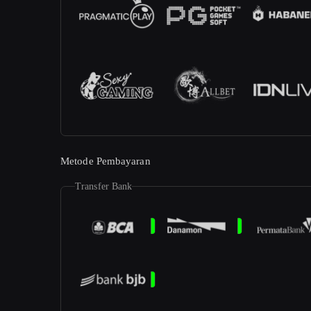
Metode Pembayaran
Transfer Bank