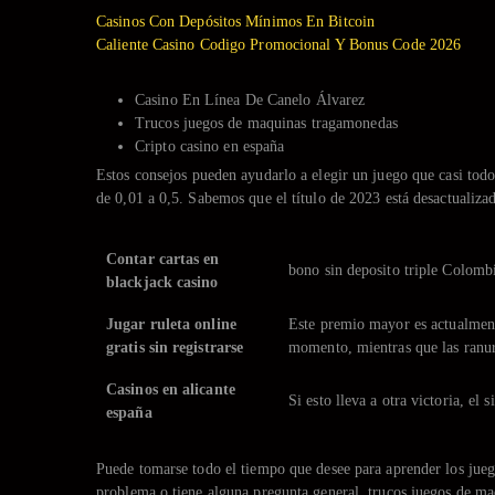
Casinos Con Depósitos Mínimos En Bitcoin
Caliente Casino Codigo Promocional Y Bonus Code 2026
Casino En Línea De Canelo Álvarez
Trucos juegos de maquinas tragamonedas
Cripto casino en españa
Estos consejos pueden ayudarlo a elegir un juego que casi tod
de 0,01 a 0,5. Sabemos que el título de 2023 está desactualizad
Contar cartas en
bono sin deposito triple Colomb
blackjack casino
Jugar ruleta online
Este premio mayor es actualment
gratis sin registrarse
momento, mientras que las ranura
Casinos en alicante
Si esto lleva a otra victoria, el
españa
Puede tomarse todo el tiempo que desee para aprender los jueg
problema o tiene alguna pregunta general, trucos juegos de ma