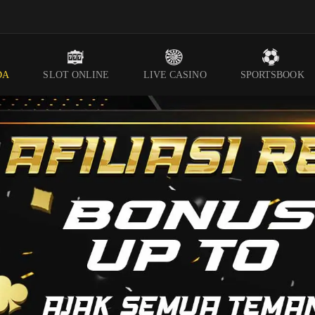
DA
SLOT ONLINE
LIVE CASINO
SPORTSBOOK