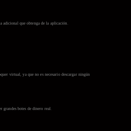
a adicional que obtenga de la aplicación.
óquer virtual, ya que no es necesario descargar ningún
r grandes botes de dinero real.