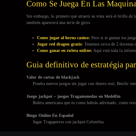
Como Se Juega En Las Maquina
Sin embargo, lo primero que atraerá su vista será el brillo de l
también aparecerá una serie de giros.
Como jugar al horus casino:
Pero si te gustan los jueg
Jugar red dragon gratis:
Tenemos cerca de 2 docenas de 
Como ganar en ruleta online:
Aquí está toda la informa
Guia definitivo de estratégia pa
Valor de cartas de blackjack
Prueba nuevos juegos sin jugar con dinero real, Betclic tie
Juego jackpot – juegos Tragamonedas en Medellín
Ruleta americana que es como habrás adivinado, como resu
Bingo Online En Español
Jugar Tragaperras con jackpot Colombia.