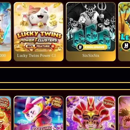
1000
Lucky Twins Power Clusters
SixSixSix