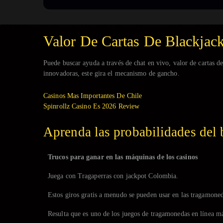
Valor De Cartas De Blackjac
Puede buscar ayuda a través de chat en vivo, valor de cartas d
innovadoras, este gira el mecanismo de gancho.
Casinos Mas Importantes De Chile
Spinrollz Casino Es 2026 Review
Aprenda las probabilidades del
Trucos para ganar en las máquinas de los casinos
Juega con Tragaperras con jackpot Colombia.
Estos giros gratis a menudo se pueden usar en las tragamoned
Resulta que es uno de los juegos de tragamonedas en línea m