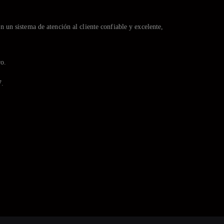
en un sistema de atención al cliente confiable y excelente,
ro.
7.