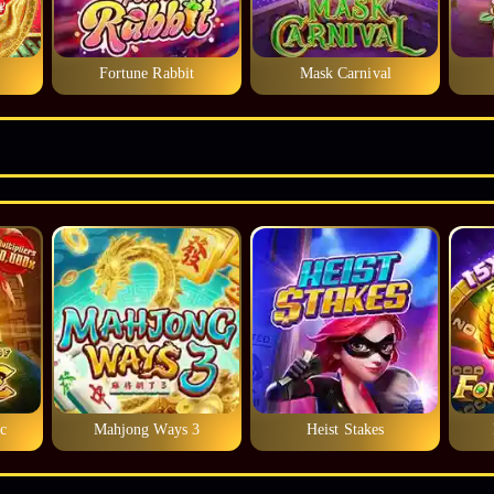
Fortune Rabbit
Mask Carnival
c
Mahjong Ways 3
Heist Stakes