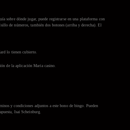
uía sobre dónde jugar, puede registrarse en una plataforma con
sillo de números, también dos botones (arriba y derecha). El
rd lo tienen cubierto.
ión de la aplicación Maria casino.
rminos y condiciones adjuntos a este bono de bingo. Pueden
apuesta, Isai Scheinburg.