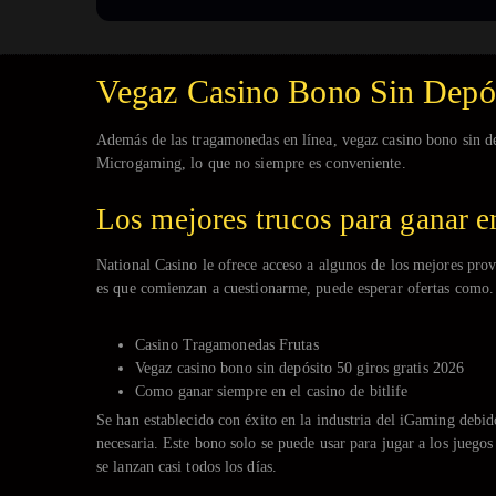
Vegaz Casino Bono Sin Depós
Además de las tragamonedas en línea, vegaz casino bono sin de
Microgaming, lo que no siempre es conveniente.
Los mejores trucos para ganar e
National Casino le ofrece acceso a algunos de los mejores pro
es que comienzan a cuestionarme, puede esperar ofertas como.
Casino Tragamonedas Frutas
Vegaz casino bono sin depósito 50 giros gratis 2026
Como ganar siempre en el casino de bitlife
Se han establecido con éxito en la industria del iGaming debid
necesaria. Este bono solo se puede usar para jugar a los jueg
se lanzan casi todos los días.