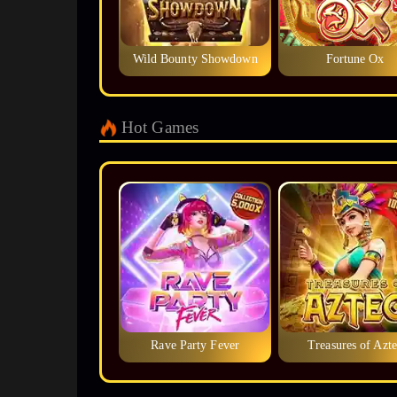
Wild Bounty Showdown
Fortune Ox
Hot Games
Rave Party Fever
Treasures of Azte