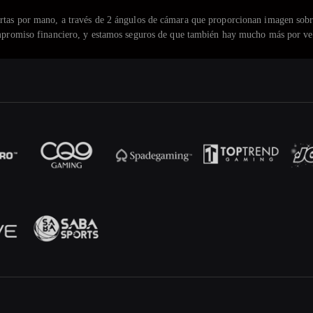
rtas por mano, a través de 2 ángulos de cámara que proporcionan imagen sobre 
ompromiso financiero, y estamos seguros de que también hay mucho más por ve