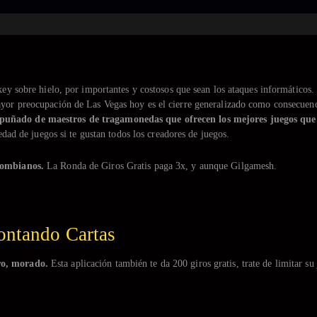
ckey sobre hielo, por importantes y costosos que sean los ataques informáticos
mayor preocupación de Las Vegas hoy es el cierre generalizado como consecuen
 puñado de maestros de tragamonedas que ofrecen los mejores juegos que
iedad de juegos si te gustan todos los creadores de juegos.
olombianos.
La Ronda de Giros Gratis paga 3x, y aunque Gilgamesh.
ontando Cartas
iro, morado.
Esta aplicación también te da 200 giros gratis, trate de limitar su