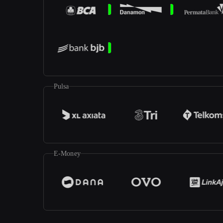
Pulsa
E-Money