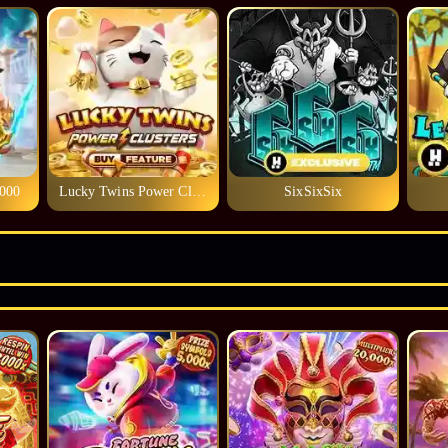
1000
Lucky Twins Power Clusters
SixSixSix