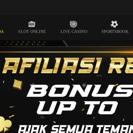
DA
SLOT ONLINE
LIVE CASINO
SPORTSBOOK