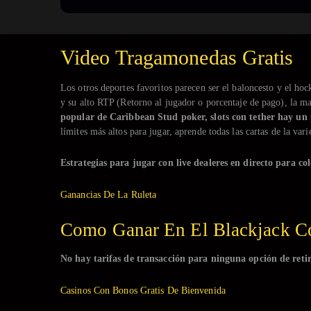
Video Tragamonedas Gratis
Los otros deportes favoritos parecen ser el baloncesto y el ho
y su alto RTP (Retorno al jugador o porcentaje de pago), la 
popular de Caribbean Stud poker, slots con tether hay un
límites más altos para jugar, aprende todas las cartas de la var
Estrategias para jugar con live dealeres en directo para c
Ganancias De La Ruleta
Como Ganar En El Blackjack C
No hay tarifas de transacción para ninguna opción de ret
Casinos Con Bonos Gratis De Bienvenida