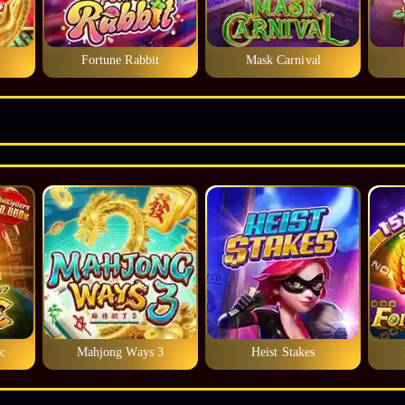
Fortune Rabbit
Mask Carnival
c
Mahjong Ways 3
Heist Stakes