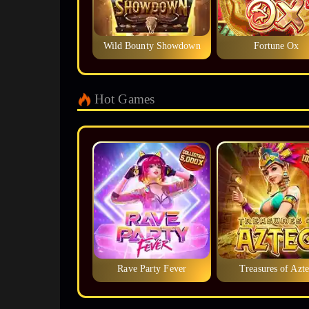
Wild Bounty Showdown
Fortune Ox
Hot Games
Rave Party Fever
Treasures of Azte