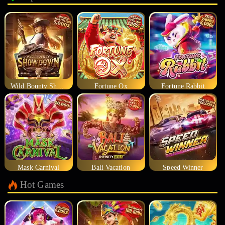
Wild Bounty Showdown
Fortune Ox
Fortune Rabbit
Mask Carnival
Bali Vacation
Speed Winner
Hot Games